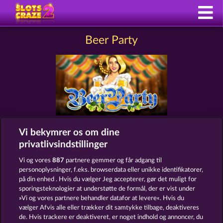
Beer Party
Vi bekymrer os om dine
privatlivsindstillinger
SPILLEMASKINER SOM BEER PARTY
Vi og vores
887
partnere gemmer og får adgang til
personoplysninger, f.eks. browserdata eller unikke identifikatorer,
på din enhed . Hvis du vælger Jeg accepterer, gør det muligt for
sporingsteknologier at understøtte de formål, der er vist under
»Vi og vores partnere behandler datafor at levere«. Hvis du
vælger Afvis alle eller trækker dit samtykke tilbage, deaktiveres
de. Hvis trackere er deaktiveret, er noget indhold og annoncer, du