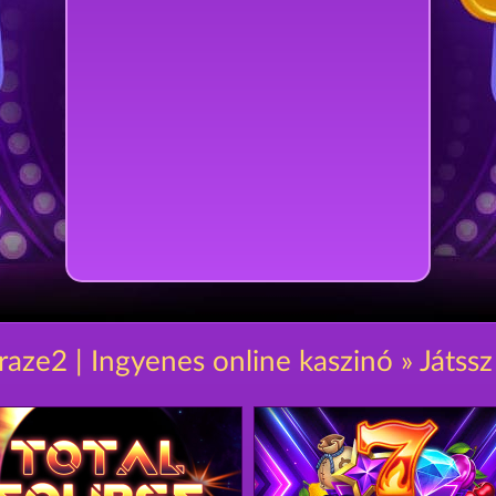
craze2 | Ingyenes online kaszinó » Játssz