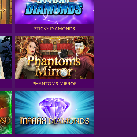
STICKY DIAMONDS
PHANTOMS MIRROR