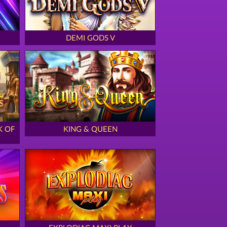
DEMI GODS V
K OF
KING & QUEEN