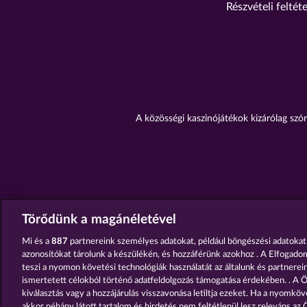
Részvételi feltét
A közösségi kaszinójátékok kizárólag szór
Törődünk a magánéletével
Mi és a
887
partnereink személyes adatokat, például böngészési adatokat
azonosítókat tárolunk a készülékén, és hozzáférünk azokhoz . A Elfogado
teszi a nyomon követési technológiák használatát az általunk és partnereink
ismertetett célokból történő adatfeldolgozás támogatása érdekében. . A Ö
kiválasztás vagy a hozzájárulás visszavonása letiltja ezeket. Ha a nyomköve
akkor néhány látott tartalom és hirdetés nem feltétlenül lesz releváns az