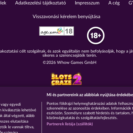
elek
Adatkezelési tájékoztató
Impresszum
A cég
G
Visszavonási kérelem benyújtása
akoztatási célt szolgálnak, és azok egyáltalán nem befolyásolják, hogy a j
sikeres a szerencsejáték terén.
©2026 Whow Games GmbH
Mi és partnereink az alábbiak nyújtása érdekébe
Pontos földrajzi helymeghatározási adatok felhaszná
 vagy egyedi
szkennelése az azonosítás érdekében. Információk 
m kiválasztás lehetővé
eszközön. Személyre szabott hirdetés és tartalom, 
 által végzett, alább
közönségkutatás és szolgáltatásfejlesztés.
sszes elutasítása
Partnerek listája (szállítók)
tők le vannak tiltva,
 Ön számára.