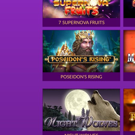
7 SUPERNOVA FRUITS
POSEIDON'S RISING