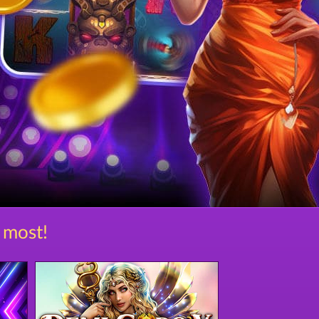
 most!