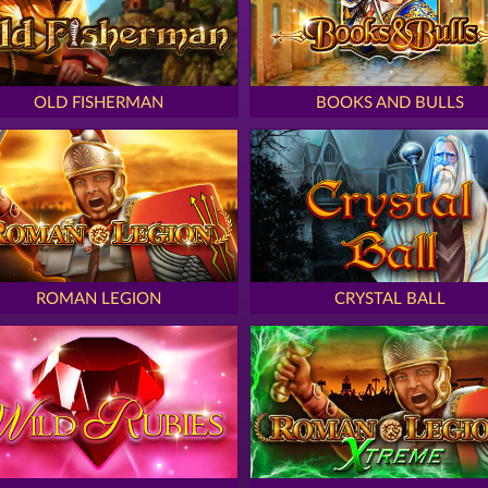
OLD FISHERMAN
BOOKS AND BULLS
ROMAN LEGION
CRYSTAL BALL