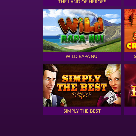
THE LAND OF HEROES
WILD RAPA NUI
SIMPLY THE BEST