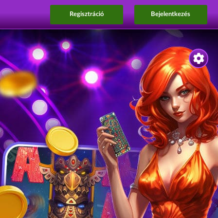
Regisztráció
Bejelentkezés