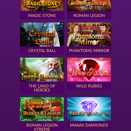
MAGIC STONE
ROMAN LEGION
CRYSTAL BALL
PHANTOMS MIRROR
THE LAND OF
WILD RUBIES
HEROES
ROMAN LEGION
MAAAX DIAMONDS
XTREME