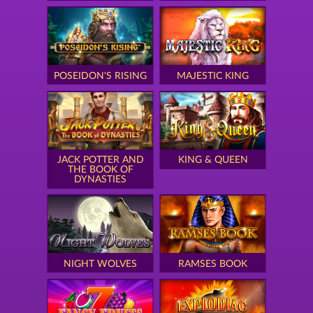
POSEIDON'S RISING
MAJESTIC KING
JACK POTTER AND
KING & QUEEN
THE BOOK OF
DYNASTIES
NIGHT WOLVES
RAMSES BOOK