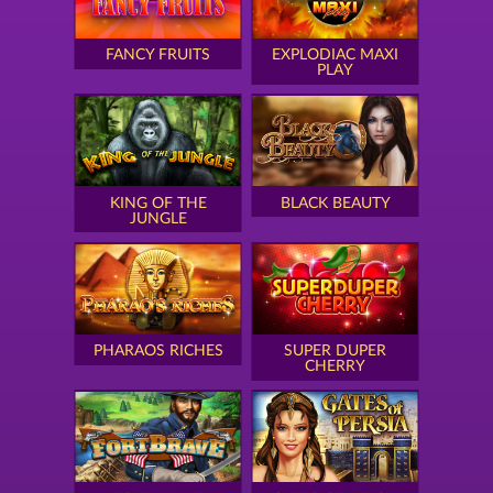
FANCY FRUITS
EXPLODIAC MAXI
PLAY
KING OF THE
BLACK BEAUTY
JUNGLE
PHARAOS RICHES
SUPER DUPER
CHERRY