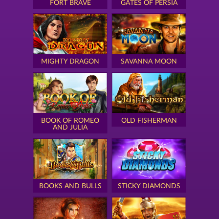
FORT BRAVE
GATES OF PERSIA
MIGHTY DRAGON
SAVANNA MOON
BOOK OF ROMEO
OLD FISHERMAN
AND JULIA
BOOKS AND BULLS
STICKY DIAMONDS