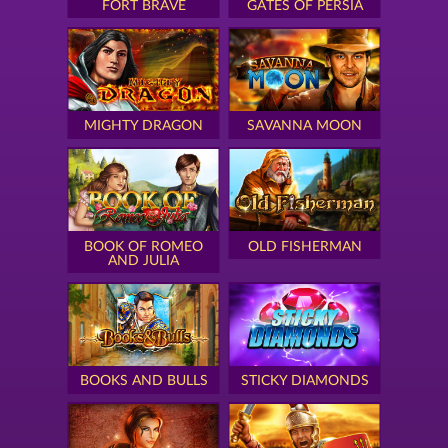
FORT BRAVE
GATES OF PERSIA
MIGHTY DRAGON
SAVANNA MOON
BOOK OF ROMEO
OLD FISHERMAN
AND JULIA
BOOKS AND BULLS
STICKY DIAMONDS