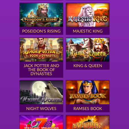
POSEIDON'S RISING
MAJESTIC KING
JACK POTTER AND
KING & QUEEN
THE BOOK OF
DYNASTIES
NIGHT WOLVES
RAMSES BOOK