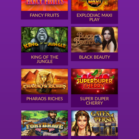
FANCY FRUITS
EXPLODIAC MAXI
PLAY
KING OF THE
BLACK BEAUTY
JUNGLE
PHARAOS RICHES
SUPER DUPER
CHERRY