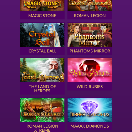
MAGIC STONE
ROMAN LEGION
CRYSTAL BALL
PHANTOMS MIRROR
THE LAND OF
WILD RUBIES
HEROES
ROMAN LEGION
MAAAX DIAMONDS
XTREME