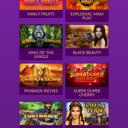
FANCY FRUITS
EXPLODIAC MAXI
PLAY
KING OF THE
BLACK BEAUTY
JUNGLE
PHARAOS RICHES
SUPER DUPER
CHERRY