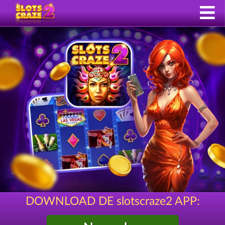
DOWNLOAD DE slotscraze2 APP: