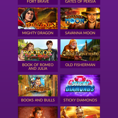
FORT BRAVE
GATES OF PERSIA
MIGHTY DRAGON
SAVANNA MOON
BOOK OF ROMEO
OLD FISHERMAN
AND JULIA
BOOKS AND BULLS
STICKY DIAMONDS