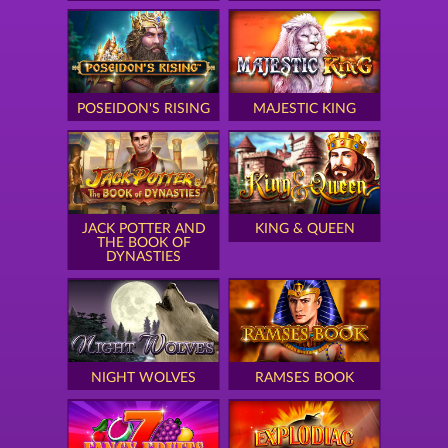
POSEIDON'S RISING
MAJESTIC KING
JACK POTTER AND
KING & QUEEN
THE BOOK OF
DYNASTIES
NIGHT WOLVES
RAMSES BOOK