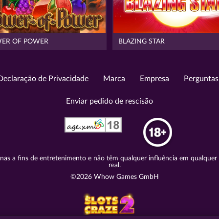
ER OF POWER
BLAZING STAR
Declaração de Privacidade
Marca
Empresa
Perguntas
Enviar pedido de rescisão
nas a fins de entretenimento e não têm qualquer influência em qualquer 
real.
©2026 Whow Games GmbH