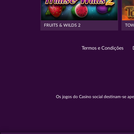
FRUITS & WILDS 2
TOW
Termos e Condições
Os jogos do Casino social destinam-se ape