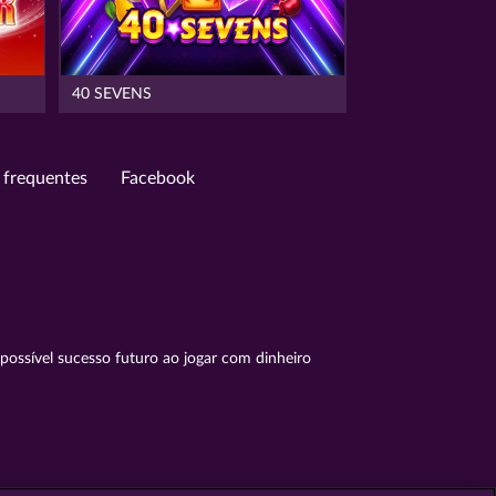
40 SEVENS
 frequentes
Facebook
possível sucesso futuro ao jogar com dinheiro