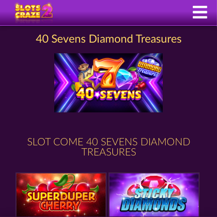
40 Sevens Diamond Treasures
SLOT COME 40 SEVENS DIAMOND
TREASURES