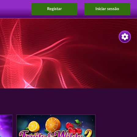
Registar
Iniciar sessão