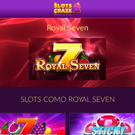
Royal Seven
SLOTS COMO ROYAL SEVEN