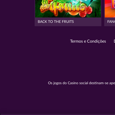
BACK TO THE FRUITS
FAN
Termos e Condições
Os jogos do Casino social destinam-se ape