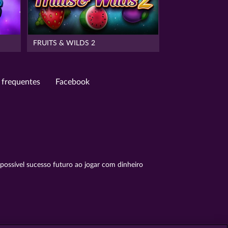
FRUITS & WILDS 2
 frequentes
Facebook
possível sucesso futuro ao jogar com dinheiro