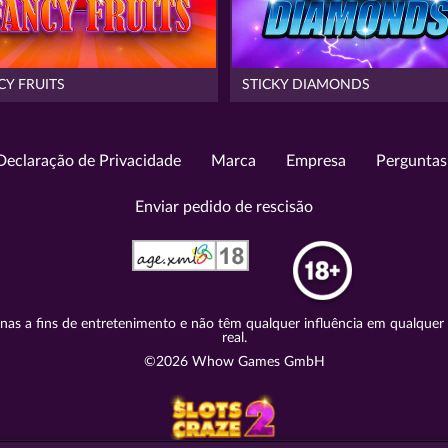
CY FRUITS
STICKY DIAMONDS
Declaração de Privacidade
Marca
Empresa
Perguntas
Enviar pedido de rescisão
nas a fins de entretenimento e não têm qualquer influência em qualquer 
real.
©2026 Whow Games GmbH