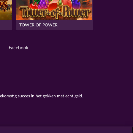
TOWER OF POWER
Facebook
oekomstig succes in het gokken met echt geld.