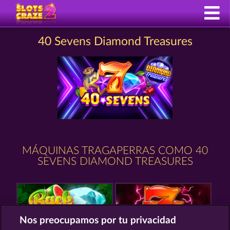
40 Sevens Diamond Treasures
MÁQUINAS TRAGAPERRAS COMO 40
SEVENS DIAMOND TREASURES
Nos preocupamos por tu privacidad