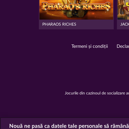
PHARAOS RICHES
Termeni și condiții
Declar
Jocurile din cazinoul de socializare au
Nouă ne pasă ca datele tale personale să rămână