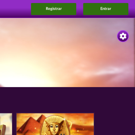
Registrar
Entrar