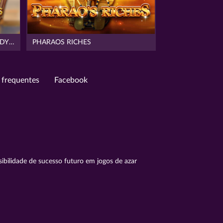
JACK POTTER & THE BOOK OF DYNASTIES 6
PHARAOS RICHES
 frequentes
Facebook
ibilidade de sucesso futuro em jogos de azar