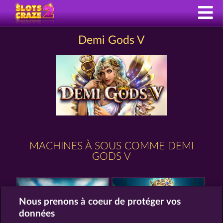
Demi Gods V
MACHINES À SOUS COMME DEMI
GODS V
Nous prenons à coeur de protéger vos
données