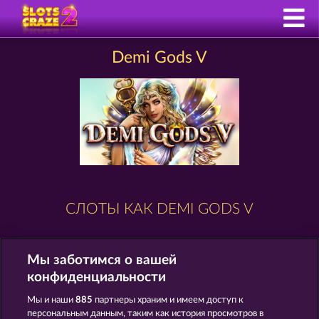
Demi Gods V
СЛОТЫ КАК DEMI GODS V
Мы заботимся о вашей
конфиденциальности
Мы и наши
885
партнеры храним и имеем доступ к
персональным данным, таким как история просмотров в