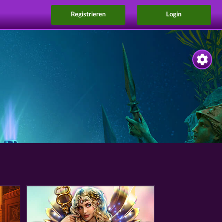
Registrieren
Login