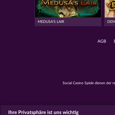
MEDUSA'S LAIR
DEM
AGB
Social Casino Spiele dienen der r
Ihre Privatsphäre ist uns wichtig