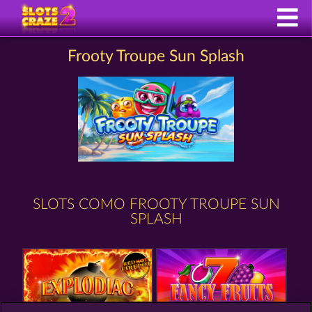
Frooty Troupe Sun Splash
SLOTS COMO FROOTY TROUPE SUN
SPLASH