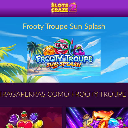
Frooty Troupe Sun Splash
TRAGAPERRAS COMO FROOTY TROUPE 