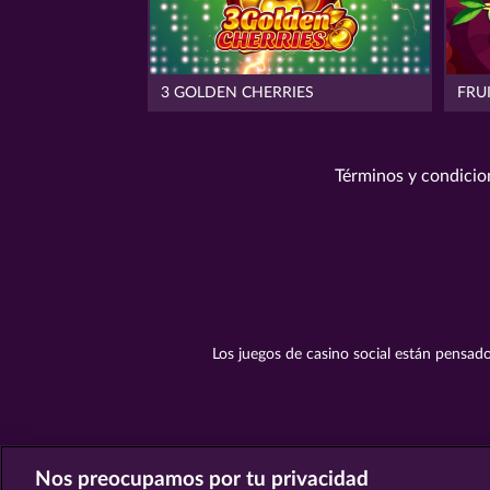
3 GOLDEN CHERRIES
FRU
Términos y condicio
Los juegos de casino social están pensado
Nos preocupamos por tu privacidad