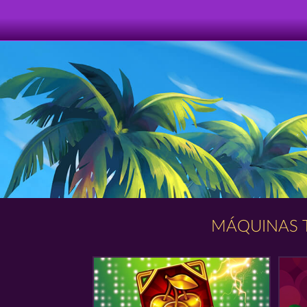
MÁQUINAS 