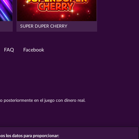
SUPER DUPER CHERRY
FAQ
Facebook
to posteriormente en el juego con dinero real.
os los datos para proporcionar: