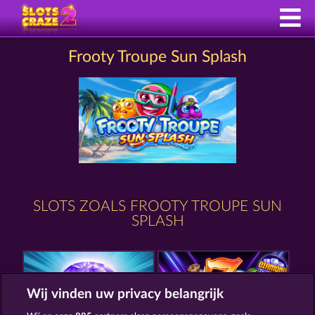
Frooty Troupe Sun Splash
SLOTS ZOALS FROOTY TROUPE SUN
SPLASH
Wij vinden uw privacy belangrijk