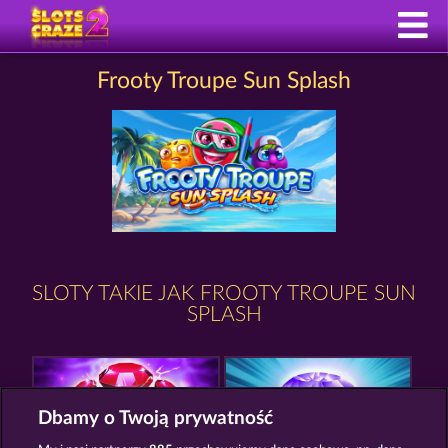
Frooty Troupe Sun Splash
SLOTY TAKIE JAK FROOTY TROUPE SUN
SPLASH
Dbamy o Twoją prywatność