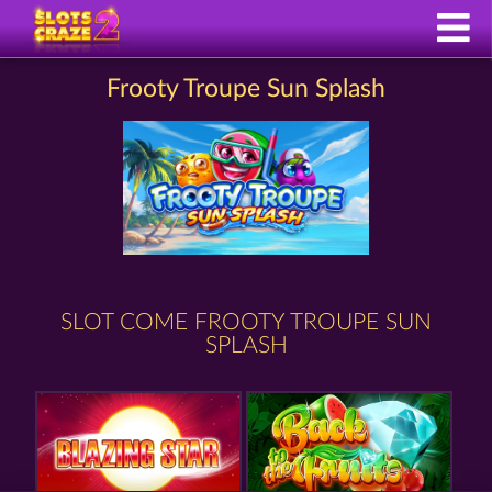
Frooty Troupe Sun Splash
SLOT COME FROOTY TROUPE SUN
SPLASH