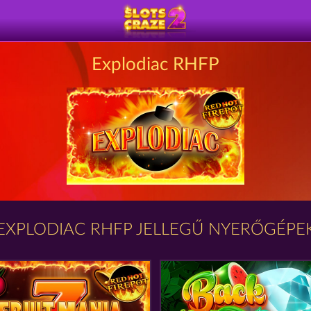
Explodiac RHFP
EXPLODIAC RHFP JELLEGŰ NYERŐGÉPE