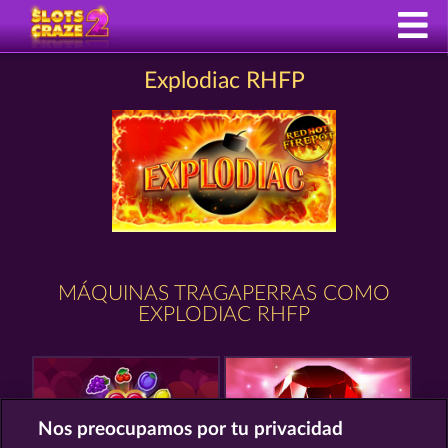
Explodiac RHFP
MÁQUINAS TRAGAPERRAS COMO
EXPLODIAC RHFP
Nos preocupamos por tu privacidad