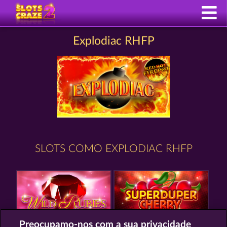
Explodiac RHFP
SLOTS COMO EXPLODIAC RHFP
Preocupamo-nos com a sua privacidade