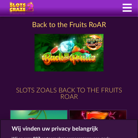
Back to the Fruits RoAR
SLOTS ZOALS BACK TO THE FRUITS
ROAR
Wij vinden uw privacy belangrijk