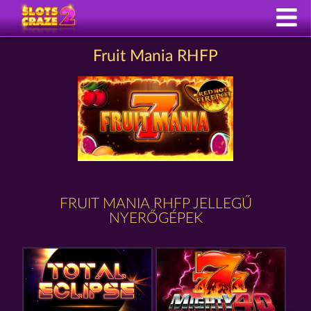
Fruit Mania RHFP
FRUIT MANIA RHFP JELLEGŰ
NYERŐGÉPEK