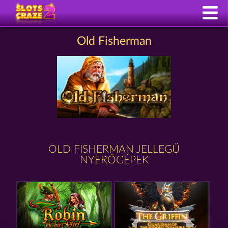
Old Fisherman
OLD FISHERMAN JELLEGŰ
NYERŐGÉPEK