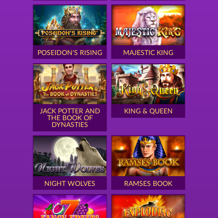
POSEIDON'S RISING
MAJESTIC KING
JACK POTTER AND
KING & QUEEN
THE BOOK OF
DYNASTIES
NIGHT WOLVES
RAMSES BOOK