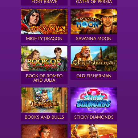
FORT BRAVE
GATES OF PERSIA
MIGHTY DRAGON
SAVANNA MOON
BOOK OF ROMEO
OLD FISHERMAN
AND JULIA
BOOKS AND BULLS
STICKY DIAMONDS