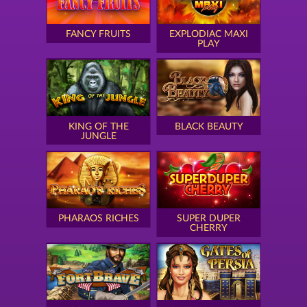
FANCY FRUITS
EXPLODIAC MAXI
PLAY
KING OF THE
BLACK BEAUTY
JUNGLE
PHARAOS RICHES
SUPER DUPER
CHERRY