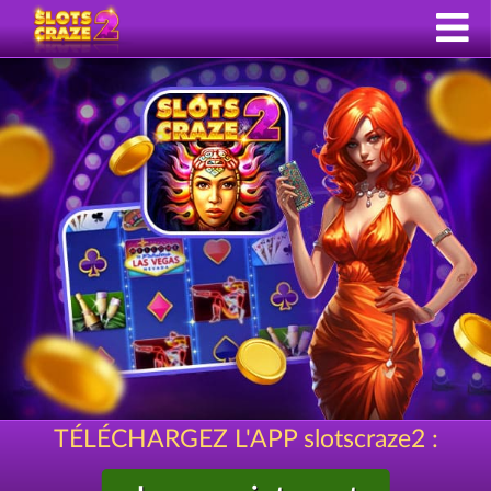
TÉLÉCHARGEZ L'APP slotscraze2 :