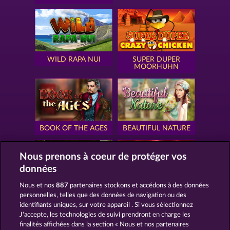
WILD RAPA NUI
SUPER DUPER
MOORHUHN
BOOK OF THE AGES
BEAUTIFUL NATURE
Nous prenons à coeur de protéger vos
données
Nous et nos
887
partenaires stockons et accédons à des données
SIMPLY THE BEST
ROYAL SEVEN
personnelles, telles que des données de navigation ou des
identifiants uniques, sur votre appareil . Si vous sélectionnez
J'accepte, les technologies de suivi prendront en charge les
finalités affichées dans la section « Nous et nos partenaires