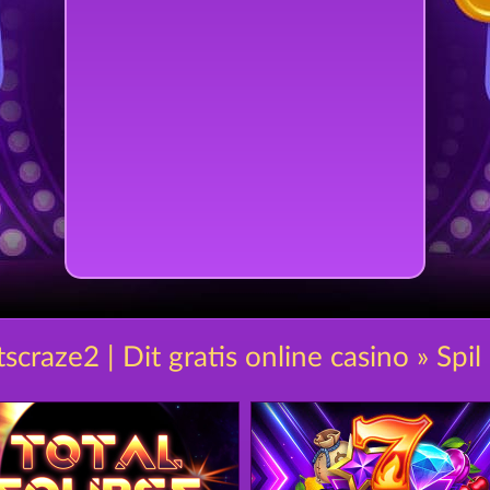
tscraze2 | Dit gratis online casino » Spil