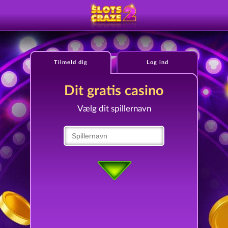
Tilmeld dig
Log ind
Dit gratis casino
Vælg dit spillernavn