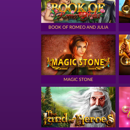
BOOK OF ROMEO AND JULIA
MAGIC STONE