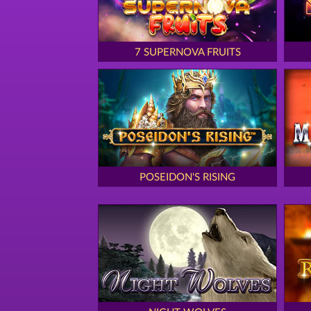
7 SUPERNOVA FRUITS
POSEIDON'S RISING