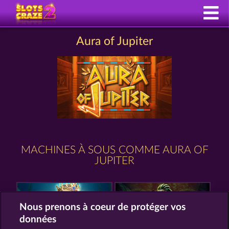
Aura of Jupiter
MACHINES À SOUS COMME AURA OF
JUPITER
Nous prenons à coeur de protéger vos
données