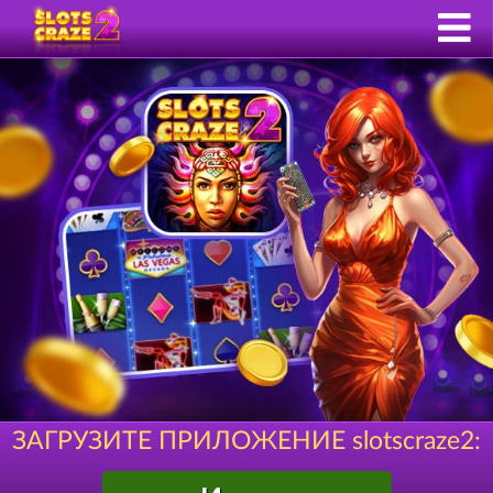
ЗАГРУЗИТЕ ПРИЛОЖЕНИЕ slotscraze2: