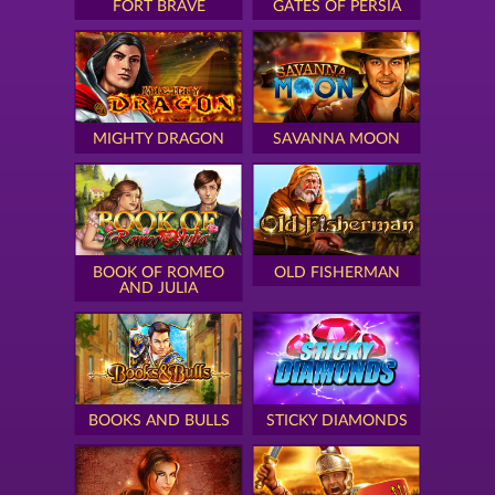
FORT BRAVE
GATES OF PERSIA
MIGHTY DRAGON
SAVANNA MOON
BOOK OF ROMEO
OLD FISHERMAN
AND JULIA
BOOKS AND BULLS
STICKY DIAMONDS