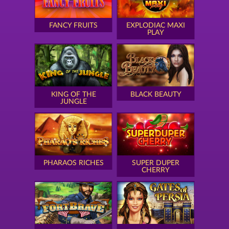
FANCY FRUITS
EXPLODIAC MAXI
PLAY
KING OF THE
BLACK BEAUTY
JUNGLE
PHARAOS RICHES
SUPER DUPER
CHERRY