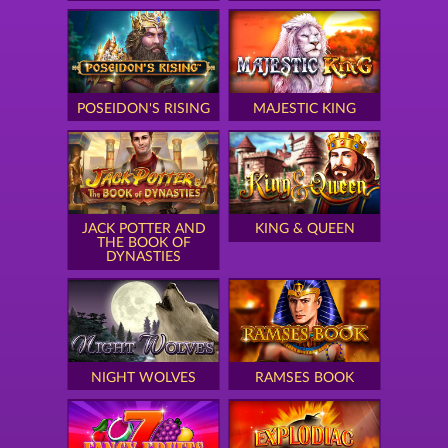
POSEIDON'S RISING
MAJESTIC KING
JACK POTTER AND
KING & QUEEN
THE BOOK OF
DYNASTIES
NIGHT WOLVES
RAMSES BOOK