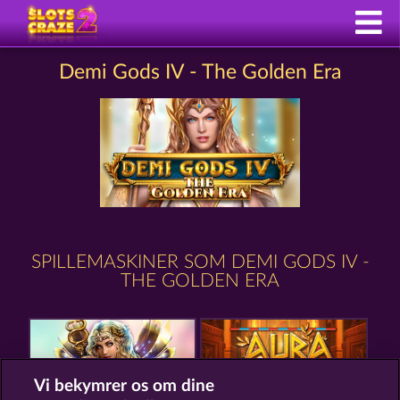
Demi Gods IV - The Golden Era
SPILLEMASKINER SOM DEMI GODS IV -
THE GOLDEN ERA
Vi bekymrer os om dine