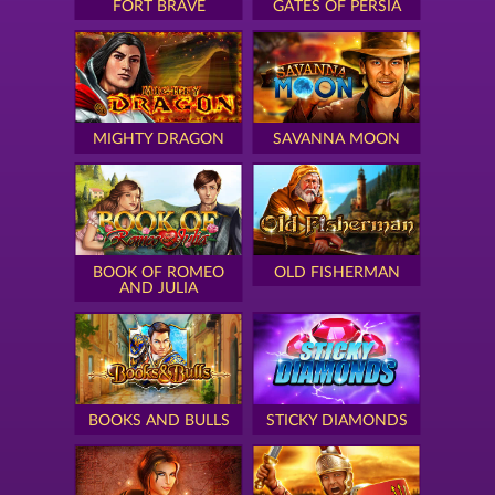
FORT BRAVE
GATES OF PERSIA
MIGHTY DRAGON
SAVANNA MOON
BOOK OF ROMEO
OLD FISHERMAN
AND JULIA
BOOKS AND BULLS
STICKY DIAMONDS