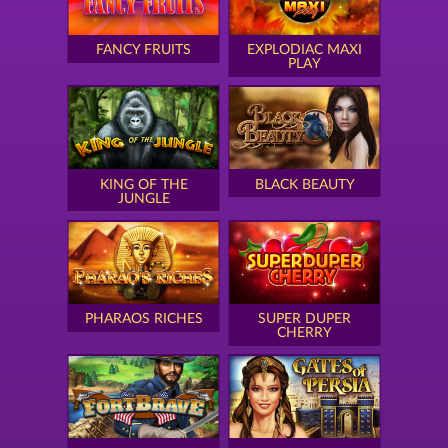
FANCY FRUITS
EXPLODIAC MAXI
PLAY
KING OF THE
BLACK BEAUTY
JUNGLE
PHARAOS RICHES
SUPER DUPER
CHERRY