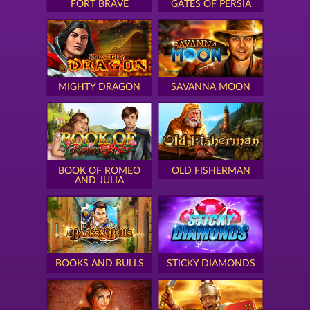
FORT BRAVE
GATES OF PERSIA
MIGHTY DRAGON
SAVANNA MOON
BOOK OF ROMEO
OLD FISHERMAN
AND JULIA
BOOKS AND BULLS
STICKY DIAMONDS