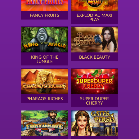
FANCY FRUITS
EXPLODIAC MAXI
PLAY
KING OF THE
BLACK BEAUTY
JUNGLE
PHARAOS RICHES
SUPER DUPER
CHERRY