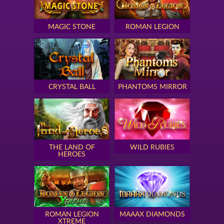
MAGIC STONE
ROMAN LEGION
CRYSTAL BALL
PHANTOMS MIRROR
THE LAND OF
WILD RUBIES
HEROES
ROMAN LEGION
MAAAX DIAMONDS
XTREME