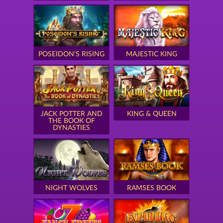
POSEIDON'S RISING
MAJESTIC KING
JACK POTTER AND
KING & QUEEN
THE BOOK OF
DYNASTIES
NIGHT WOLVES
RAMSES BOOK