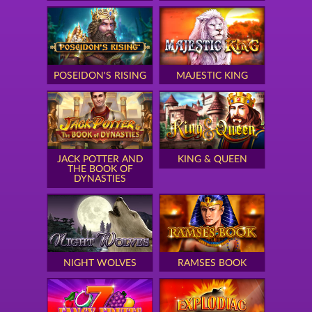
POSEIDON'S RISING
MAJESTIC KING
JACK POTTER AND
KING & QUEEN
THE BOOK OF
DYNASTIES
NIGHT WOLVES
RAMSES BOOK