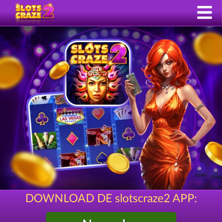
DOWNLOAD DE slotscraze2 APP: