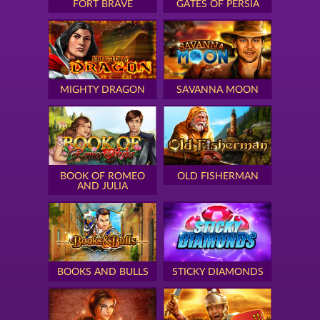
FORT BRAVE
GATES OF PERSIA
MIGHTY DRAGON
SAVANNA MOON
BOOK OF ROMEO
OLD FISHERMAN
AND JULIA
BOOKS AND BULLS
STICKY DIAMONDS