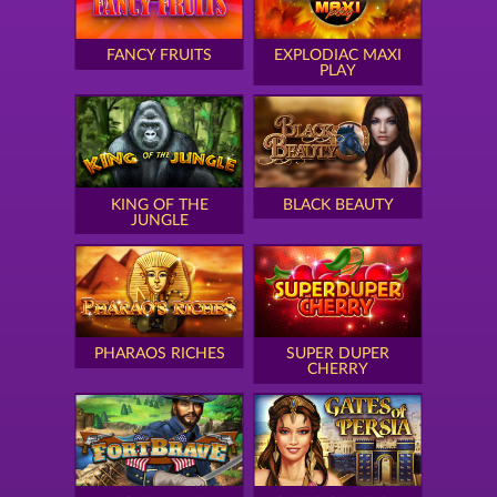
FANCY FRUITS
EXPLODIAC MAXI
PLAY
KING OF THE
BLACK BEAUTY
JUNGLE
PHARAOS RICHES
SUPER DUPER
CHERRY