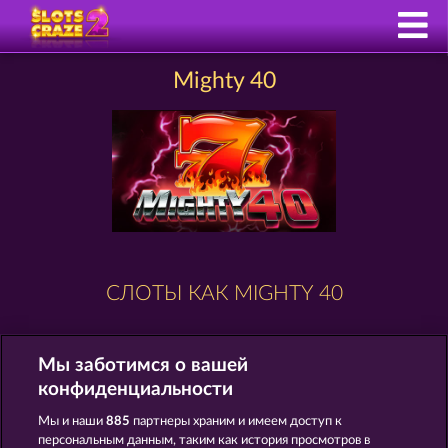
Mighty 40
СЛОТЫ КАК MIGHTY 40
Мы заботимся о вашей
конфиденциальности
Мы и наши
885
партнеры храним и имеем доступ к
персональным данным, таким как история просмотров в