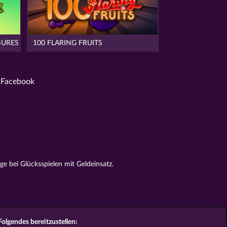
SURES
100 FLARING FRUITS
Facebook
ge bei Glücksspielen mit Geldeinsatz.
olgendes bereitzustellen: