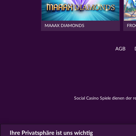
MAAAX DIAMONDS
FRO
AGB
Social Casino Spiele dienen der r
Ihre Privatsphäre ist uns wichtig