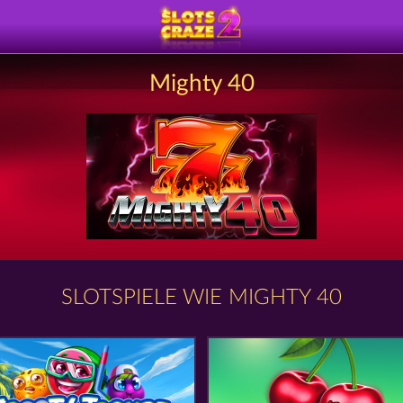
Mighty 40
SLOTSPIELE WIE MIGHTY 40