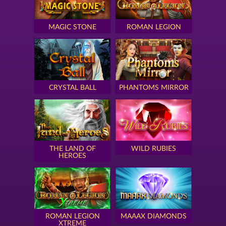
MAGIC STONE
ROMAN LEGION
CRYSTAL BALL
PHANTOMS MIRROR
THE LAND OF
WILD RUBIES
HEROES
ROMAN LEGION
MAAAX DIAMONDS
XTREME