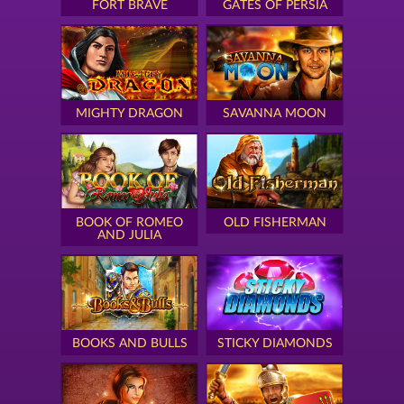
FORT BRAVE
GATES OF PERSIA
MIGHTY DRAGON
SAVANNA MOON
BOOK OF ROMEO
OLD FISHERMAN
AND JULIA
BOOKS AND BULLS
STICKY DIAMONDS