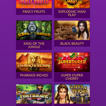
FANCY FRUITS
EXPLODIAC MAXI
PLAY
KING OF THE
BLACK BEAUTY
JUNGLE
PHARAOS RICHES
SUPER DUPER
CHERRY