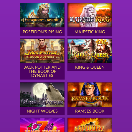
POSEIDON'S RISING
MAJESTIC KING
JACK POTTER AND
KING & QUEEN
THE BOOK OF
DYNASTIES
NIGHT WOLVES
RAMSES BOOK