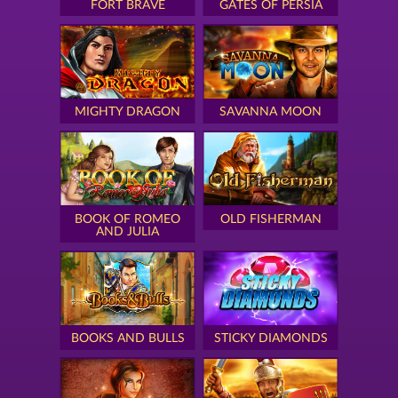
FORT BRAVE
GATES OF PERSIA
MIGHTY DRAGON
SAVANNA MOON
BOOK OF ROMEO
OLD FISHERMAN
AND JULIA
BOOKS AND BULLS
STICKY DIAMONDS