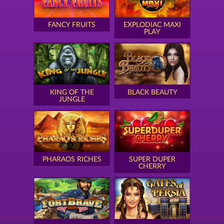
FANCY FRUITS
EXPLODIAC MAXI
PLAY
KING OF THE
BLACK BEAUTY
JUNGLE
PHARAOS RICHES
SUPER DUPER
CHERRY