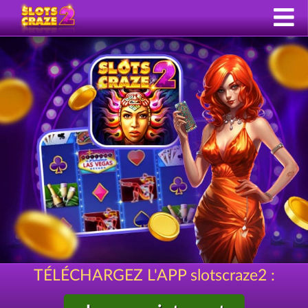
TÉLÉCHARGEZ L'APP slotscraze2 :