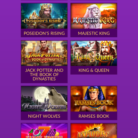
POSEIDON'S RISING
MAJESTIC KING
JACK POTTER AND
KING & QUEEN
THE BOOK OF
DYNASTIES
NIGHT WOLVES
RAMSES BOOK