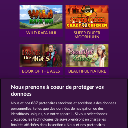
WILD RAPA NUI
SUPER DUPER
MOORHUHN
BOOK OF THE AGES
BEAUTIFUL NATURE
Nous prenons à coeur de protéger vos
données
Nous et nos
887
partenaires stockons et accédons à des données
SIMPLY THE BEST
ROYAL SEVEN
personnelles, telles que des données de navigation ou des
identifiants uniques, sur votre appareil . Si vous sélectionnez
J'accepte, les technologies de suivi prendront en charge les
finalités affichées dans la section « Nous et nos partenaires