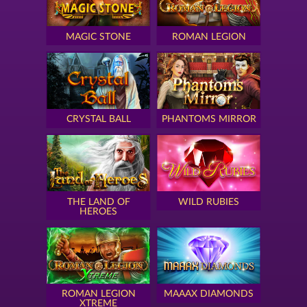
MAGIC STONE
ROMAN LEGION
CRYSTAL BALL
PHANTOMS MIRROR
THE LAND OF
WILD RUBIES
HEROES
ROMAN LEGION
MAAAX DIAMONDS
XTREME