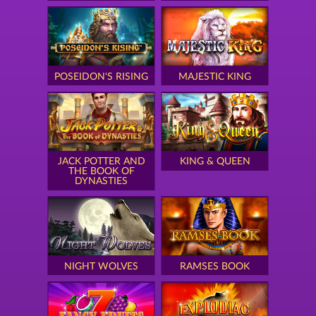
POSEIDON'S RISING
MAJESTIC KING
JACK POTTER AND
KING & QUEEN
THE BOOK OF
DYNASTIES
NIGHT WOLVES
RAMSES BOOK