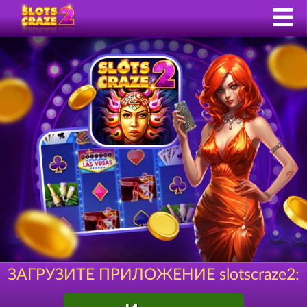
ЗАГРУЗИТЕ ПРИЛОЖЕНИЕ slotscraze2: