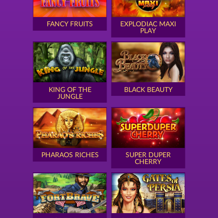
FANCY FRUITS
EXPLODIAC MAXI
PLAY
KING OF THE
BLACK BEAUTY
JUNGLE
PHARAOS RICHES
SUPER DUPER
CHERRY