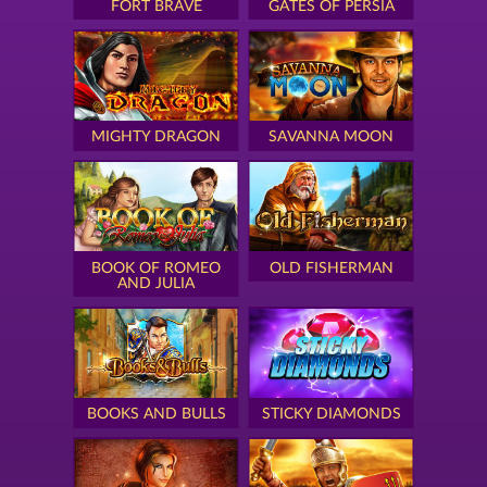
FORT BRAVE
GATES OF PERSIA
MIGHTY DRAGON
SAVANNA MOON
BOOK OF ROMEO
OLD FISHERMAN
AND JULIA
BOOKS AND BULLS
STICKY DIAMONDS