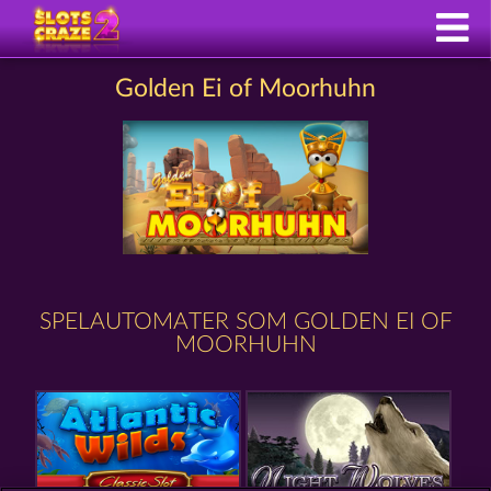
Golden Ei of Moorhuhn
SPELAUTOMATER SOM GOLDEN EI OF
MOORHUHN