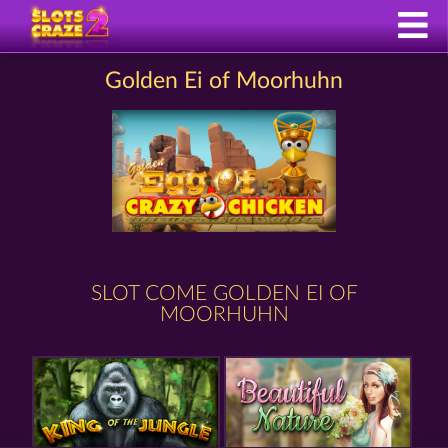
Golden Ei of Moorhuhn
SLOT COME GOLDEN EI OF
MOORHUHN