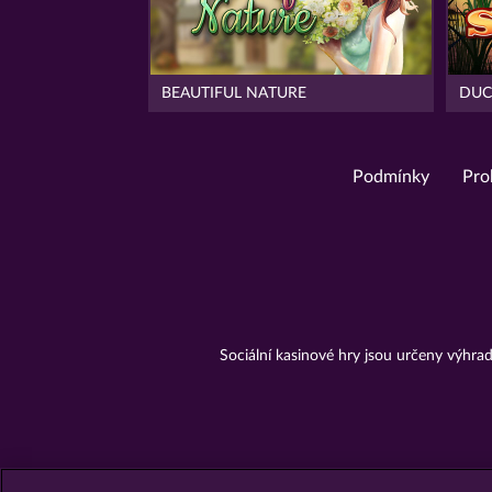
BEAUTIFUL NATURE
DUC
Podmínky
Pro
Sociální kasinové hry jsou určeny výhr