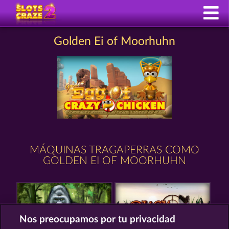
Golden Ei of Moorhuhn
MÁQUINAS TRAGAPERRAS COMO
GOLDEN EI OF MOORHUHN
Nos preocupamos por tu privacidad