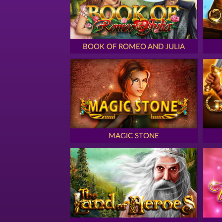
BOOK OF ROMEO AND JULIA
MAGIC STONE