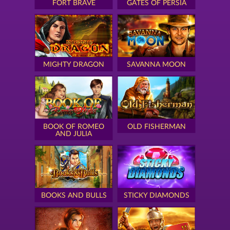
FORT BRAVE
GATES OF PERSIA
MIGHTY DRAGON
SAVANNA MOON
BOOK OF ROMEO
OLD FISHERMAN
AND JULIA
BOOKS AND BULLS
STICKY DIAMONDS