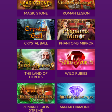
MAGIC STONE
ROMAN LEGION
CRYSTAL BALL
PHANTOMS MIRROR
THE LAND OF
WILD RUBIES
HEROES
ROMAN LEGION
MAAAX DIAMONDS
XTREME