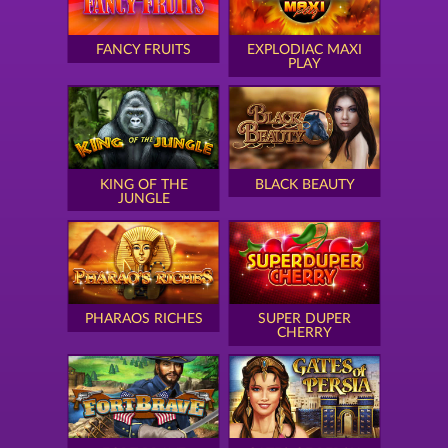
FANCY FRUITS
EXPLODIAC MAXI
PLAY
KING OF THE
BLACK BEAUTY
JUNGLE
PHARAOS RICHES
SUPER DUPER
CHERRY