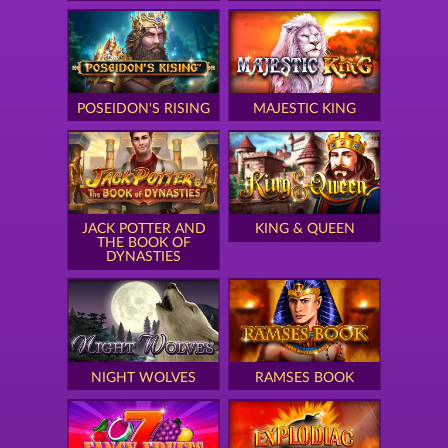
POSEIDON'S RISING
MAJESTIC KING
JACK POTTER AND
KING & QUEEN
THE BOOK OF
DYNASTIES
NIGHT WOLVES
RAMSES BOOK