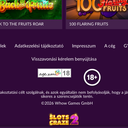
K TO THE FRUITS ROAR
100 FLARING FRUITS
elek
Adatkezelési tájékoztató
Impresszum
A cég
G
Visszavonási kérelem benyújtása
akoztatási célt szolgálnak, és azok egyáltalán nem befolyásolják, hogy a j
sikeres a szerencsejáték terén.
©2026 Whow Games GmbH