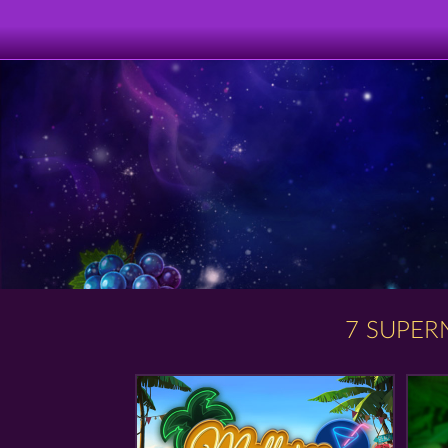
7 SUPER