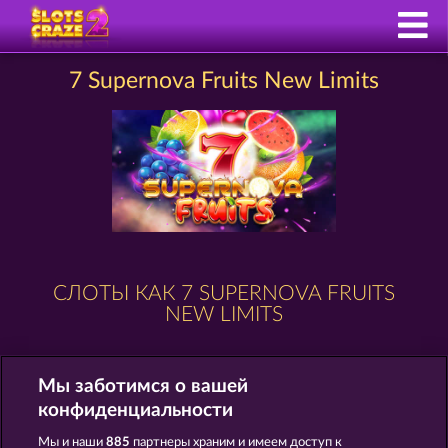
7 Supernova Fruits New Limits
СЛОТЫ КАК 7 SUPERNOVA FRUITS
NEW LIMITS
Мы заботимся о вашей
конфиденциальности
Мы и наши
885
партнеры храним и имеем доступ к