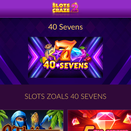
40 Sevens
SLOTS ZOALS 40 SEVENS