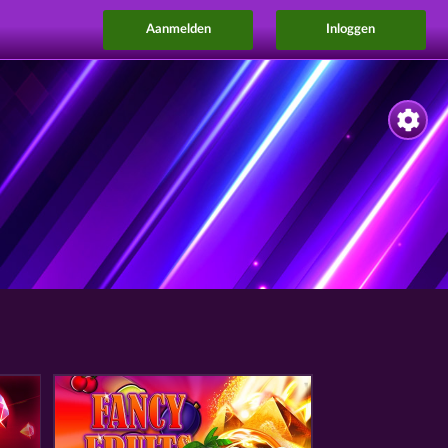
Aanmelden
Inloggen