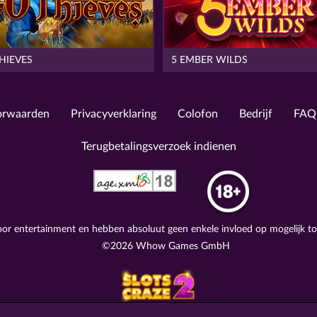
THIEVES
5 EMBER WILDS
orwaarden
Privacyverklaring
Colofon
Bedrijf
FAQ
Terugbetalingsverzoek indienen
voor entertainment en hebben absoluut geen enkele invloed op mogelijk t
©2026 Whow Games GmbH