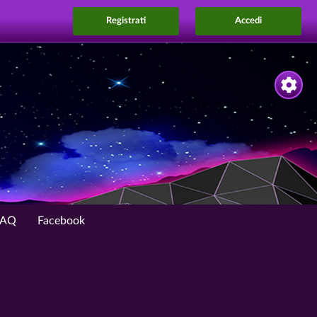
Registrati
Accedi
FAQ
Facebook