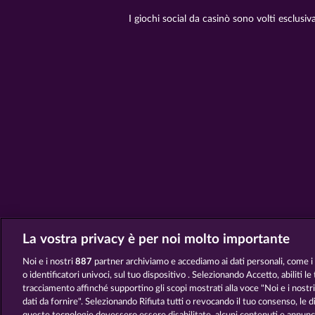
I giochi social da casinò sono volti esclusi
La vostra privacy è per noi molto importante
Noi e i nostri
887
partner archiviamo e accediamo ai dati personali, come i d
o identificatori univoci, sul tuo dispositivo . Selezionando Accetto, abiliti le
tracciamento affinché supportino gli scopi mostrati alla voce "Noi e i nostri
dati da fornire". Selezionando Rifiuta tutti o revocando il tuo consenso, le dis