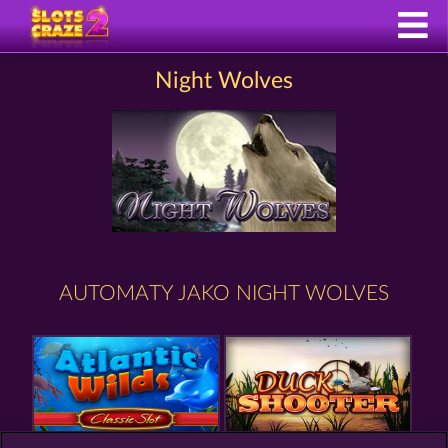
Night Wolves
AUTOMATY JAKO NIGHT WOLVES